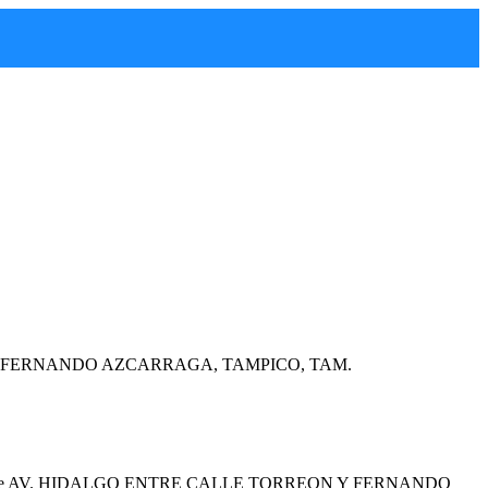
N Y FERNANDO AZCARRAGA, TAMPICO, TAM.