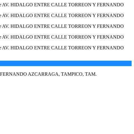
N Y FERNANDO AZCARRAGA, TAMPICO, TAM.