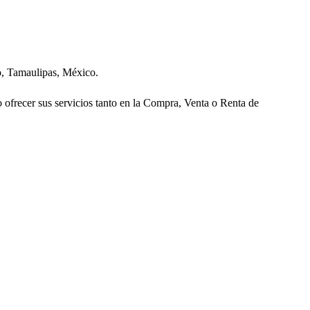
o, Tamaulipas, México.
ofrecer sus servicios tanto en la Compra, Venta o Renta de