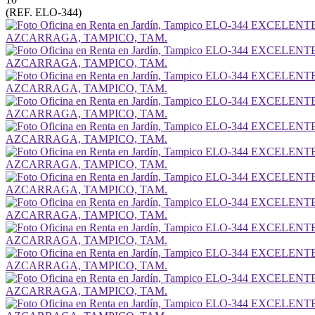
(REF. ELO-344)