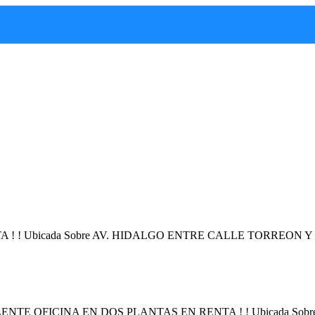
 ! ! Ubicada Sobre AV. HIDALGO ENTRE CALLE TORREO