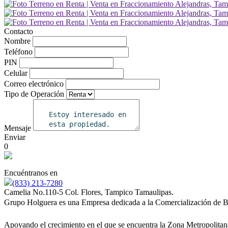
Contacto
Nombre
Teléfono
PIN
Celular
Correo electrónico
Tipo de Operación
Mensaje
Enviar
0
Encuéntranos en
(833) 213-7280
Camelia No.110-5 Col. Flores, Tampico Tamaulipas.
Grupo Holguera es una Empresa dedicada a la Comercialización de B
Apoyando el crecimiento en el que se encuentra la Zona Metropolitan