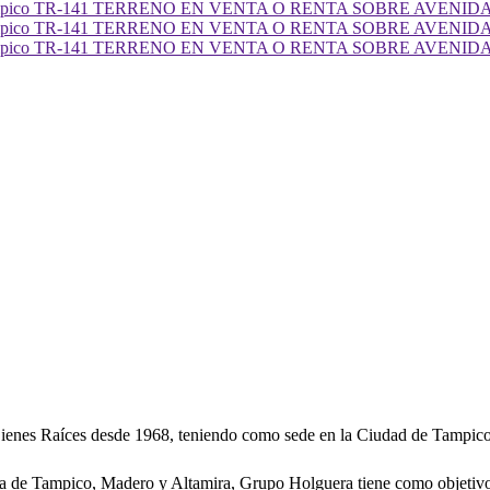
ienes Raíces desde 1968, teniendo como sede en la Ciudad de Tampic
a de Tampico, Madero y Altamira, Grupo Holguera tiene como objetivo 