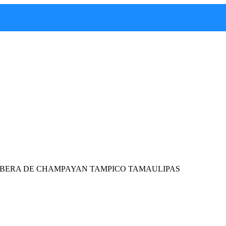
RIBERA DE CHAMPAYAN TAMPICO TAMAULIPAS