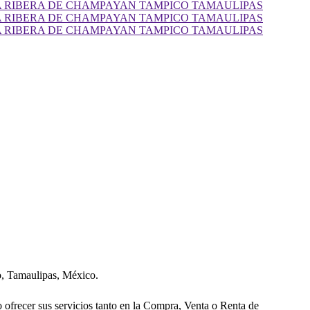
o, Tamaulipas, México.
ofrecer sus servicios tanto en la Compra, Venta o Renta de