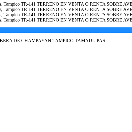
RIBERA DE CHAMPAYAN TAMPICO TAMAULIPAS