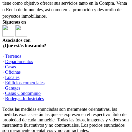
tiene como objetivo ofrecer sus servicios tanto en la Compra, Venta
o Renta de Inmuebles, así como en la promoción y desarrollo de
proyectos inmobiliarios.
Síguenos en
Asociados con
¿Qué estás buscando?
·
Terrenos
·
Departamentos
·
Casas
·
Oficinas
·
Locales
·
Edificios comerciales
·
Garages
·
Casas-Condominio
·
Bodegas-Industriales
Todas las medidas enunciadas son meramente orientativas, las
medidas exactas serán las que se expresen en el respectivo título de
propiedad de cada inmueble. Todas las fotos, imagenes y videos son
meramente ilustrativos y no contractuales. Los precios enunciados
son meramente orientativos y no contractuales.