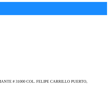
ANTE # 31000 COL. FELIPE CARRILLO PUERTO,