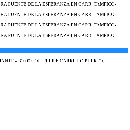
ANTE # 31000 COL. FELIPE CARRILLO PUERTO,