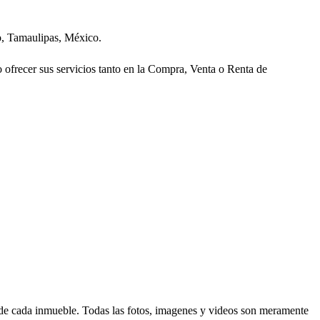
o, Tamaulipas, México.
ofrecer sus servicios tanto en la Compra, Venta o Renta de
d de cada inmueble. Todas las fotos, imagenes y videos son meramente