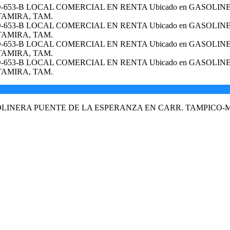
OLINERA PUENTE DE LA ESPERANZA EN CARR. TAMPICO-M