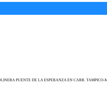
OLINERA PUENTE DE LA ESPERANZA EN CARR. TAMPICO-M